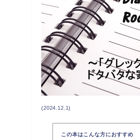
(2024.12.1)
この本はこんな方におすすめ