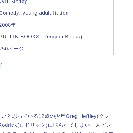
Jeff Kinney
Comedy, young adult fiction
2008年
PUFFIN BOOKS (Penguin Books)
250ページ
d
っている12歳の少年Greg Heffley(グレ
drick(ロドリック)に取られてしまい、大ピン