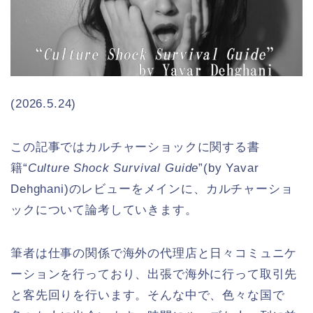
(2026.5.24)
この記事ではカルチャーショックに関する書
籍“
Culture Shock Survival Guide
”(by Yavar
Dehghani)のレビューをメインに、カルチャーショ
ックについて論考していきます。
筆者は仕事の関係で海外の代理店と日々コミュニケ
ーションを行っており、出張で海外に行って取引先
と客先回りを行います。そんな中で、色々な国で