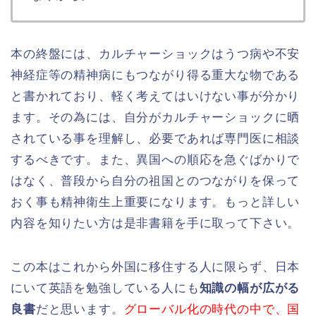
本の終盤には、カルチャーショックはうつ病や不安
神経症等の精神病にもつながり得る重大な物である
と書かれており、軽く考えてはいけない事が分かり
ます。その為には、自分がカルチャーショックに晒
されている事を理解し、必要であれば専門医に相談
するべきです。また、異国への順応を急ぐばかりで
はなく、普段から自分の祖国とのつながりを保って
おく事も精神衛生上重要になります。もっと詳しい
内容を知りたい方は是非書籍を手に取って下さい。
この本はこれから外国に移住する人に限らず、日本
にいて英語を勉強している人にも
知識の幅が広がる
良書
だと思います。
グローバル化の時代の中で、国