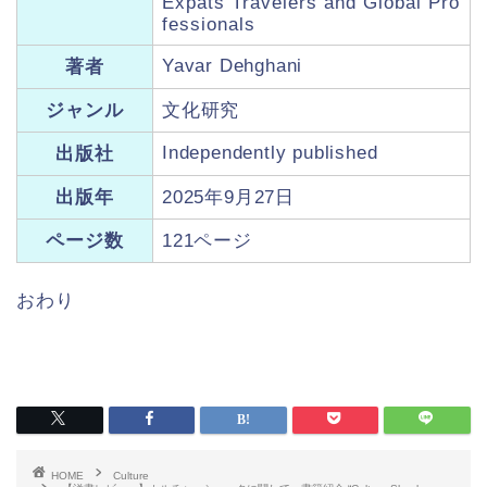
Expats Travelers and Global Pro
fessionals
Yavar Dehghani
著者
ジャンル
文化研究
Independently published
出版社
出版年
2025年9月27日
ページ数
121ページ
おわり
HOME
Culture