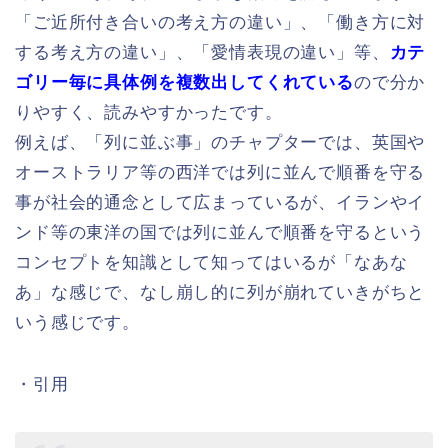
「ご近所付き合いの考え方の違い」、「働き方に対
する考え方の違い」、「愛情表現の違い」等、
カテ
ゴリー毎に具体例を複数出してくれている
ので分か
りやすく、読みやすかったです。
例えば、「列に並ぶ事」のチャプターでは、英国や
オーストラリア等の西洋では列に並んで順番を守る
事が社会的通念として広まっているが、イランやイ
ンド等の東洋の国では列に並んで順番を守るという
コンセプトを知識として知ってはいるが「なあな
あ」な感じで、なし崩し的に列が崩れていきがちと
いう感じです。
・引用