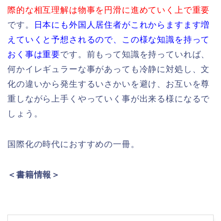
際的な相互理解は物事を円滑に進めていく上で重要
です。
日本にも外国人居住者がこれからますます増
えていくと予想されるので、この様な知識を持って
おく事は重要
です。前もって知識を持っていれば、
何かイレギュラーな事があっても冷静に対処し、文
化の違いから発生するいさかいを避け、お互いを尊
重しながら上手くやっていく事が出来る様になるで
しょう。
国際化の時代におすすめの一冊。
＜書籍情報＞