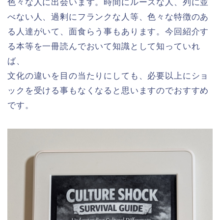
色々な人に出会います。時間にルーズな人、列に並
べない人、過剰にフランクな人等、色々な特徴のあ
る人達がいて、面食らう事もあります。今回紹介す
る本等を一冊読んでおいて知識として知っていれ
ば、
文化の違いを目の当たりにしても、必要以上にショ
ックを受ける事もなくなると思いますのでおすすめ
です。