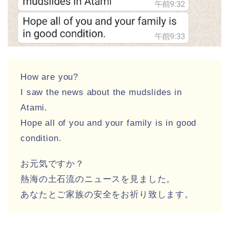
How are you?
I saw the news about the mudslides in
Atami.
Hope all of you and your family is in good
condition.
お元気ですか？
熱海の土石流のニュースを見ました。
あなたとご家族の安全をお祈り致します。