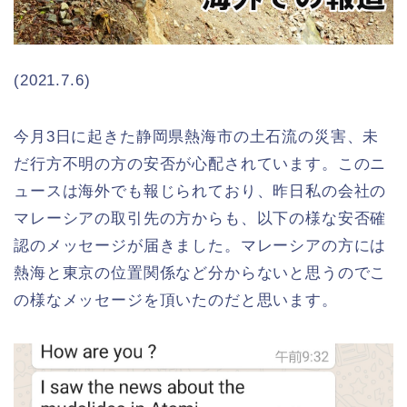
(2021.7.6)
今月3日に起きた静岡県熱海市の土石流の災害、未
だ行方不明の方の安否が心配されています。このニ
ュースは海外でも報じられており、昨日私の会社の
マレーシアの取引先の方からも、以下の様な安否確
認のメッセージが届きました。マレーシアの方には
熱海と東京の位置関係など分からないと思うのでこ
の様なメッセージを頂いたのだと思います。