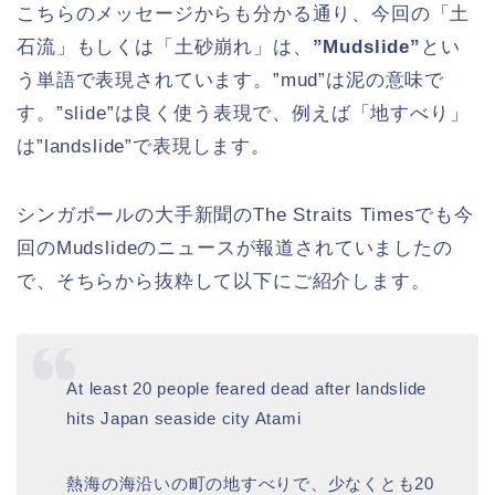
こちらのメッセージからも分かる通り、今回の「土
石流」もしくは「土砂崩れ」は、
”Mudslide”
とい
う単語で表現されています。”mud”は泥の意味で
す。”slide”は良く使う表現で、例えば「地すべり」
は”landslide”で表現します。
シンガポールの大手新聞のThe Straits Timesでも今
回のMudslideのニュースが報道されていましたの
で、そちらから抜粋して以下にご紹介します。
At least 20 people feared dead after landslide
hits Japan seaside city Atami
熱海の海沿いの町の地すべりで、少なくとも20