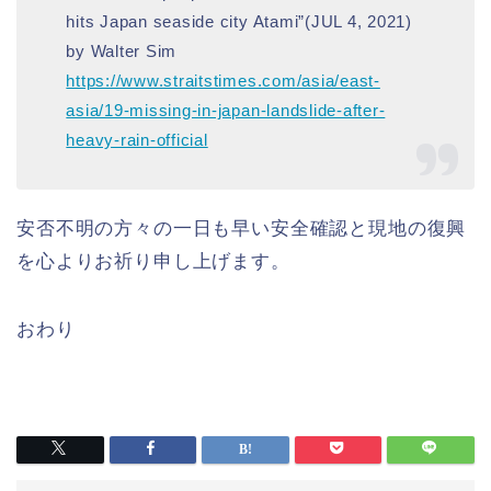
hits Japan seaside city Atami”(JUL 4, 2021)
by Walter Sim
https://www.straitstimes.com/asia/east-
asia/19-missing-in-japan-landslide-after-
heavy-rain-official
安否不明の方々の一日も早い安全確認と現地の復興
を心よりお祈り申し上げます。
おわり