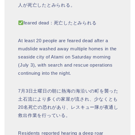
人が死亡したとみられる。
feared dead：死亡したとみられる
At least 20 people are feared dead after a
mudslide washed away multiple homes in the
seaside city of Atami on Saturday morning
(July 3), with search and rescue operations
continuing into the night.
7月3日土曜日の朝に熱海の海沿いの町を襲った
土石流により多くの家屋が流され、少なくとも
20名死亡の恐れがあり、レスキュー隊が夜通し
救出作業を行っている。
Residents reported hearing a deep roar