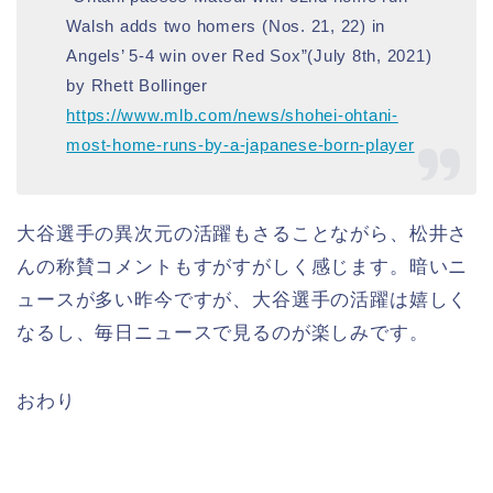
Walsh adds two homers (Nos. 21, 22) in
Angels’ 5-4 win over Red Sox”(July 8th, 2021)
by Rhett Bollinger
https://www.mlb.com/news/shohei-ohtani-
most-home-runs-by-a-japanese-born-player
大谷選手の異次元の活躍もさることながら、松井さ
んの称賛コメントもすがすがしく感じます。暗いニ
ュースが多い昨今ですが、大谷選手の活躍は嬉しく
なるし、毎日ニュースで見るのが楽しみです。
おわり