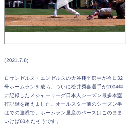
(2021.7.8)
ロサンゼルス・エンゼルスの大谷翔平選手が今日32
号ホームランを放ち、ついに松井秀喜選手が2004年
に記録したメジャーリーグ日本人シーズン最多本塁
打記録を超えました。オールスター前のシーズン半
ばでの達成で、ホームラン量産のペースはこのまま
いけば60本だそうです。