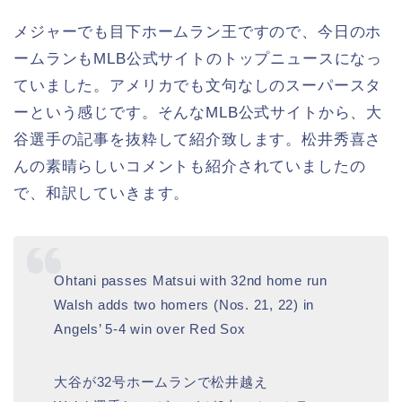
メジャーでも目下ホームラン王ですので、今日のホ
ームランもMLB公式サイトのトップニュースになっ
ていました。アメリカでも文句なしのスーパースタ
ーという感じです。そんなMLB公式サイトから、大
谷選手の記事を抜粋して紹介致します。松井秀喜さ
んの素晴らしいコメントも紹介されていましたの
で、和訳していきます。
Ohtani passes Matsui with 32nd home run
Walsh adds two homers (Nos. 21, 22) in
Angels’ 5-4 win over Red Sox
大谷が32号ホームランで松井越え