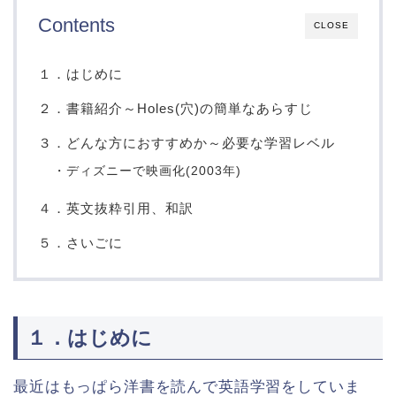
Contents
CLOSE
１．はじめに
２．書籍紹介～Holes(穴)の簡単なあらすじ
３．どんな方におすすめか～必要な学習レベル
・ディズニーで映画化(2003年)
４．英文抜粋引用、和訳
５．さいごに
１．はじめに
最近はもっぱら洋書を読んで英語学習をしていま