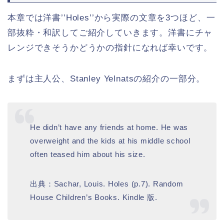
本章では洋書’’Holes’’から実際の文章を3つほど、一
部抜粋・和訳してご紹介していきます。洋書にチャ
レンジできそうかどうかの指針になれば幸いです。
まずは主人公、Stanley Yelnatsの紹介の一部分。
He didn’t have any friends at home. He was
overweight and the kids at his middle school
often teased him about his size.
出典：Sachar, Louis. Holes (p.7). Random
House Children’s Books. Kindle 版.