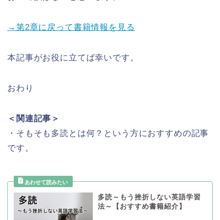
→第2章に戻って書籍情報を見る
本記事がお役に立てば幸いです。
おわり
＜関連記事＞
・そもそも多読とは何？という方におすすめの記事
です。
多読～もう挫折しない英語学習
法～【おすすめ書籍紹介】