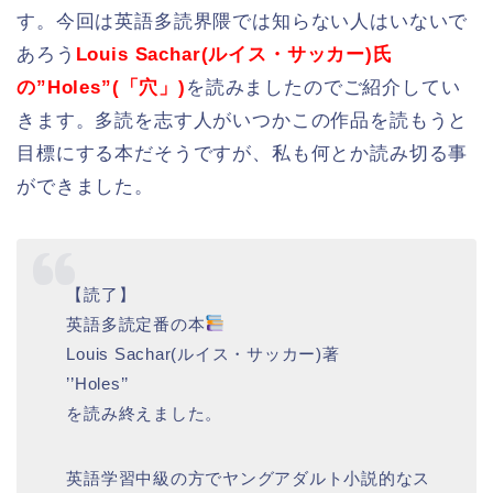
す。今回は英語多読界隈では知らない人はいないで
あろう
Louis Sachar(ルイス・サッカー)氏
の”Holes”(「穴」)
を読みましたのでご紹介してい
きます。多読を志す人がいつかこの作品を読もうと
目標にする本だそうですが、私も何とか読み切る事
ができました。
【読了】
英語多読定番の本
Louis Sachar(ルイス・サッカー)著
’’Holes’’
を読み終えました。
英語学習中級の方でヤングアダルト小説的なス