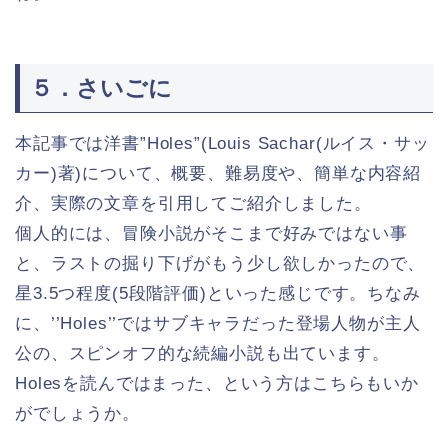
５．さいごに
本記事では洋書”Holes”(Louis Sachar(ルイス・サッ
カー)著)について、概要、難易度や、簡単な内容紹
介、実際の文章を引用してご紹介しました。
個人的には、冒険小説がそこまで好みではない事
と、ラストの掘り下げがもう少し欲しかったので、
星3.5つ程度(5段階評価)といった感じです。ちなみ
に、’’Holes’’ではサブキャラだった登場人物が主人
公の、スピンオフ的な続編小説も出ています。
Holesを読んではまった、という方はこちらもいか
がでしょうか。