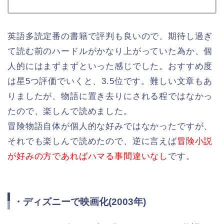
英語多読定番の書籍で評判も良いので、期待し過ぎ
て読む前のハードルがかなり上がっていた為か、個
人的にはまずまずといった感じでした。おすすめ度
は星5つ評価でいくと、3.5位です。難しい文章もあ
りましたが、物語に置き去りにされる程ではなかっ
たので、楽しんで読めました。
冒険物語自体が個人的な好みではなかったですが、
それでも楽しんで読めたので、逆に言えば
冒険小説
が好みの方であればハマる事間違いなし
です。
・ディズニーで映画化(2003年)