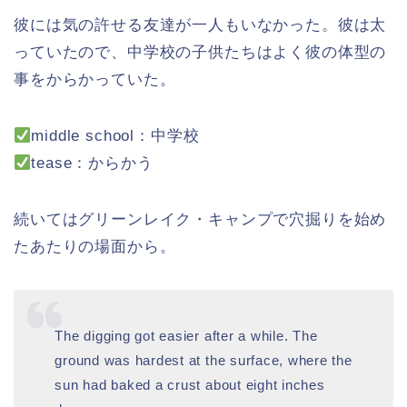
彼には気の許せる友達が一人もいなかった。彼は太
っていたので、中学校の子供たちはよく彼の体型の
事をからかっていた。
middle school：中学校
tease：からかう
続いてはグリーンレイク・キャンプで穴掘りを始め
たあたりの場面から。
The digging got easier after a while. The
ground was hardest at the surface, where the
sun had baked a crust about eight inches